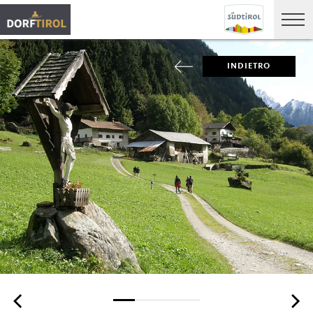
INDIETRO