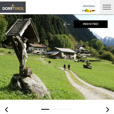
INDIETRO