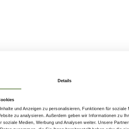
Details
Cookies
nhalte und Anzeigen zu personalisieren, Funktionen für soziale
Website zu analysieren. Außerdem geben wir Informationen zu I
r soziale Medien, Werbung und Analysen weiter. Unsere Partner