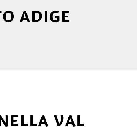
TO ADIGE
NELLA VAL