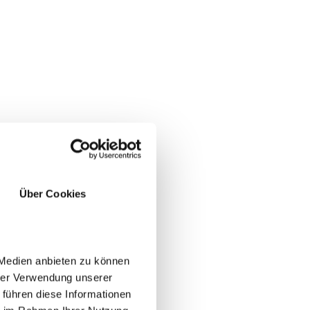
Über Cookies
 Medien anbieten zu können
hrer Verwendung unserer
 führen diese Informationen