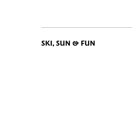
SKI, SUN & FUN