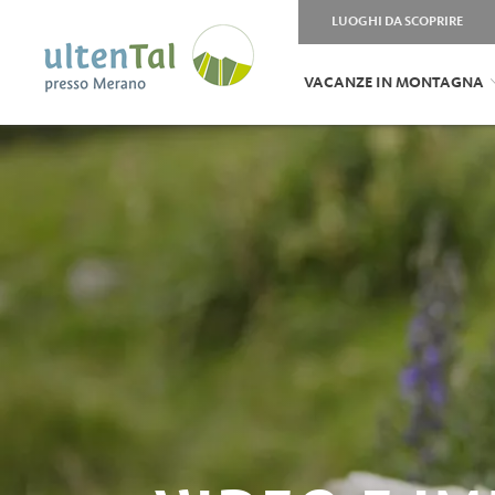
LUOGHI DA SCOPRIRE
VACANZE IN MONTAGNA