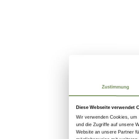
Zustimmung
Diese Webseite verwendet 
Wir verwenden Cookies, um I
und die Zugriffe auf unsere 
Website an unsere Partner fü