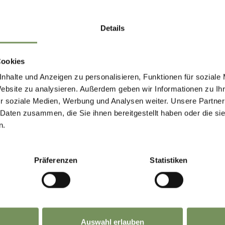
Details
Cookies
nhalte und Anzeigen zu personalisieren, Funktionen für soziale
Website zu analysieren. Außerdem geben wir Informationen zu I
r soziale Medien, Werbung und Analysen weiter. Unsere Partner
 Daten zusammen, die Sie ihnen bereitgestellt haben oder die s
n.
Präferenzen
Statistiken
Auswahl erlauben