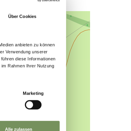
Über Cookies
 Medien anbieten zu können
hrer Verwendung unserer
 führen diese Informationen
ie im Rahmen Ihrer Nutzung
Marketing
Alle zulassen