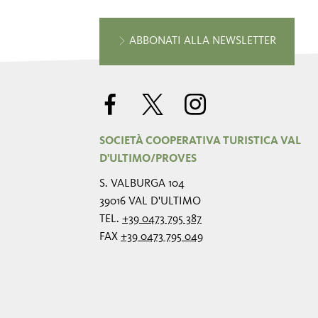
ABBONATI ALLA NEWSLETTER
SOCIETÀ COOPERATIVA TURISTICA VAL
D'ULTIMO/PROVES
S. VALBURGA 104
39016 VAL D'ULTIMO
TEL.
+39 0473 795 387
FAX
+39 0473 795 049