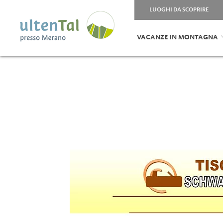
LUOGHI DA SCOPRIRE
VACANZE IN MONTAGNA