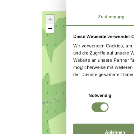
Zustimmung
+
−
Diese Webseite verwendet 
Wir verwenden Cookies, um I
und die Zugriffe auf unsere 
Website an unsere Partner fü
möglicherweise mit weiteren
der Dienste gesammelt habe
Einwilligungsauswahl
Notwendig
Ablehnen