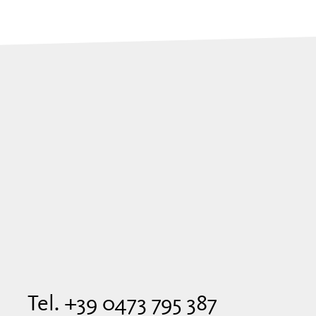
Tel. +39 0473 795 387