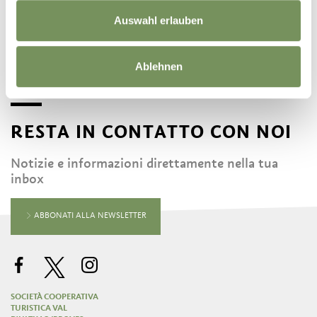
Auswahl erlauben
Ablehnen
RESTA IN CONTATTO CON NOI
Notizie e informazioni direttamente nella tua
inbox
ABBONATI ALLA NEWSLETTER
SOCIETÀ COOPERATIVA
TURISTICA VAL