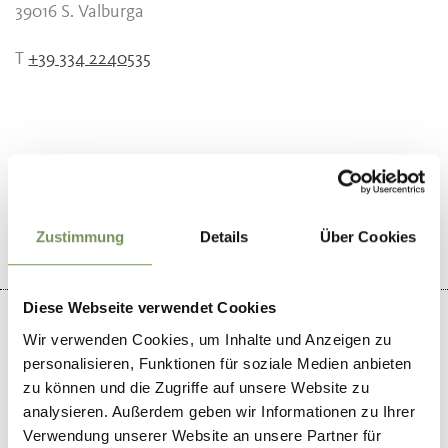
39016
S. Valburga
T
+39 334 2240535
IL CONTENUTO VI È STATO UTILE?
SÌ
NO
Zustimmung
Details
Über Cookies
Diese Webseite verwendet Cookies
Wir verwenden Cookies, um Inhalte und Anzeigen zu
personalisieren, Funktionen für soziale Medien anbieten
zu können und die Zugriffe auf unsere Website zu
+
analysieren. Außerdem geben wir Informationen zu Ihrer
−
Verwendung unserer Website an unsere Partner für