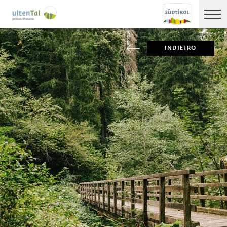
INDIETRO