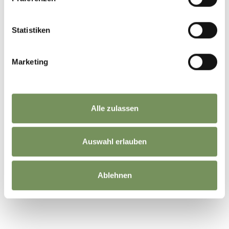
Statistiken
Marketing
Alle zulassen
Auswahl erlauben
Ablehnen