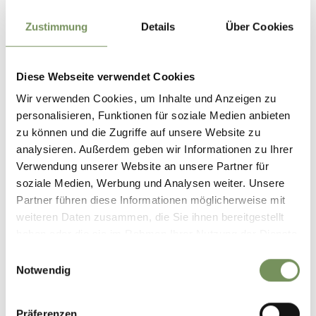
Zustimmung
Details
Über Cookies
Diese Webseite verwendet Cookies
Wir verwenden Cookies, um Inhalte und Anzeigen zu
personalisieren, Funktionen für soziale Medien anbieten
zu können und die Zugriffe auf unsere Website zu
analysieren. Außerdem geben wir Informationen zu Ihrer
Verwendung unserer Website an unsere Partner für
soziale Medien, Werbung und Analysen weiter. Unsere
Partner führen diese Informationen möglicherweise mit
weiteren Daten zusammen, die Sie ihnen bereitgestellt
haben oder die sie im Rahmen Ihrer Nutzung der Dienste
gesammelt haben.
Einwilligungsauswahl
Notwendig
Präferenzen