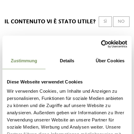
IL CONTENUTO VI È STATO UTILE?
SÌ
NO
Zustimmung
Details
Über Cookies
Diese Webseite verwendet Cookies
Wir verwenden Cookies, um Inhalte und Anzeigen zu
personalisieren, Funktionen für soziale Medien anbieten
zu können und die Zugriffe auf unsere Website zu
analysieren. Außerdem geben wir Informationen zu Ihrer
Verwendung unserer Website an unsere Partner für
soziale Medien, Werbung und Analysen weiter. Unsere