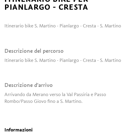
PIANLARGO - CRESTA
Itinerario bike S. Martino - Pianlargo - Cresta - S. Martino
Descrizione del percorso
Itinerario bike S. Martino - Pianlargo - Cresta - S. Martino
Descrizione d'arrivo
Arrivando da Merano verso la Val Passiria e Passo
Rombo/Passo Giovo fino a S. Martino.
Informazioni