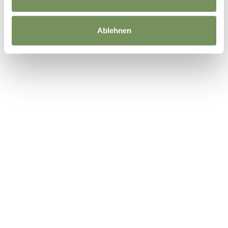
Ablehnen