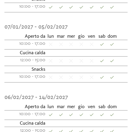
10:00 - 17:00
07/01/2027 - 05/02/2027
Aperto da
lun
mar
mer
gio
ven
sab
dom
10:00 - 17:00
Cucina calda
12:00 - 15:00
Snacks
10:00 - 17:00
06/02/2027 - 14/02/2027
Aperto da
lun
mar
mer
gio
ven
sab
dom
10:00 - 17:00
Cucina calda
12:00 - 15:00