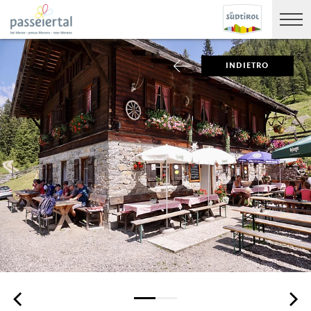
INDIETRO