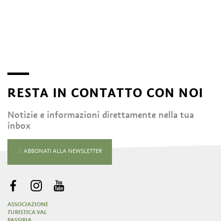
RESTA IN CONTATTO CON NOI
Notizie e informazioni direttamente nella tua
inbox
ABBONATI ALLA NEWSLETTER
ASSOCIAZIONE
TURISTICA VAL
PASSIRIA