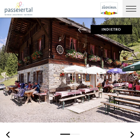
INDIETRO