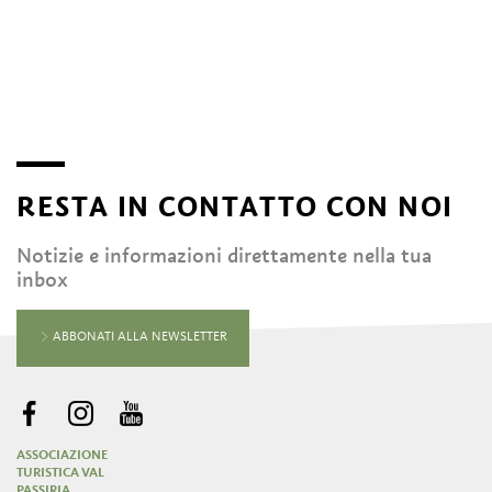
RESTA IN CONTATTO CON NOI
Notizie e informazioni direttamente nella tua
inbox
ABBONATI ALLA NEWSLETTER
ASSOCIAZIONE
TURISTICA VAL
PASSIRIA