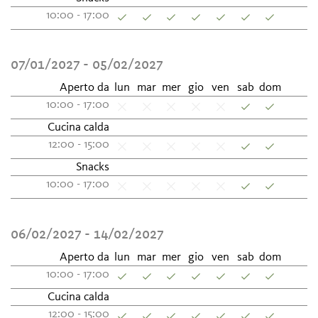
10:00 - 17:00
07/01/2027 - 05/02/2027
Aperto da
lun
mar
mer
gio
ven
sab
dom
10:00 - 17:00
Cucina calda
12:00 - 15:00
Snacks
10:00 - 17:00
06/02/2027 - 14/02/2027
Aperto da
lun
mar
mer
gio
ven
sab
dom
10:00 - 17:00
Cucina calda
12:00 - 15:00