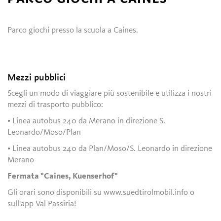
Parco giochi presso la scuola a Caines.
Mezzi pubblici
Scegli un modo di viaggiare più sostenibile e utilizza i nostri
mezzi di trasporto pubblico:
• Linea autobus 240 da Merano in direzione S.
Leonardo/Moso/Plan
• Linea autobus 240 da Plan/Moso/S. Leonardo in direzione
Merano
Fermata "Caines, Kuenserhof"
Gli orari sono disponibili su www.suedtirolmobil.info o
sull'app Val Passiria!