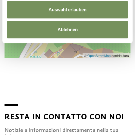
Auswahl erlauben
Ablehnen
©
OpenStreetMap
contributors
RESTA IN CONTATTO CON NOI
Notizie e informazioni direttamente nella tua