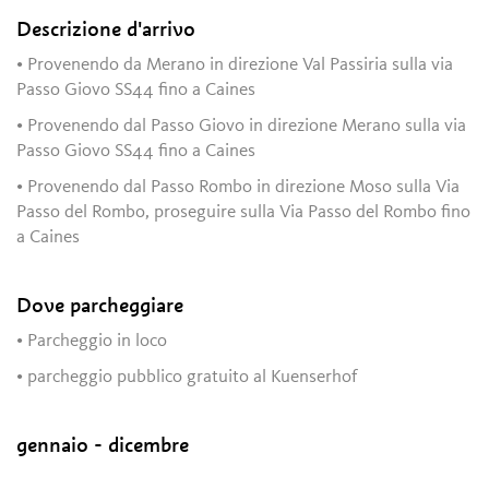
Descrizione d'arrivo
• Provenendo da Merano in direzione Val Passiria sulla via
Passo Giovo SS44 fino a Caines
• Provenendo dal Passo Giovo in direzione Merano sulla via
Passo Giovo SS44 fino a Caines
• Provenendo dal Passo Rombo in direzione Moso sulla Via
Passo del Rombo, proseguire sulla Via Passo del Rombo fino
a Caines
Dove parcheggiare
• Parcheggio in loco
• parcheggio pubblico gratuito al Kuenserhof
gennaio - dicembre