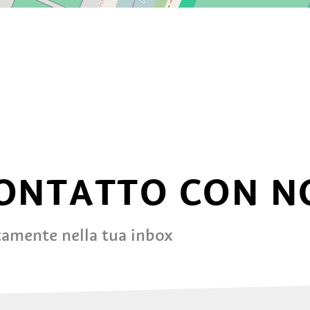
CONTATTO CON N
tamente nella tua inbox