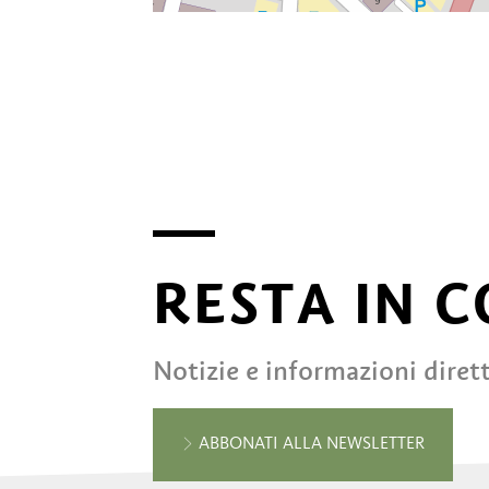
RESTA IN 
Notizie e informazioni diret
ABBONATI ALLA NEWSLETTER