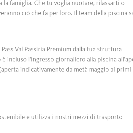
la famiglia. Che tu voglia nuotare, rilassarti o
overanno ciò che fa per loro. Il team della piscina s
 Pass Val Passiria Premium dalla tua struttura
 è incluso l'ingresso giornaliero alla piscina all'a
 (aperta indicativamente da metà maggio ai primi 
tenibile e utilizza i nostri mezzi di trasporto