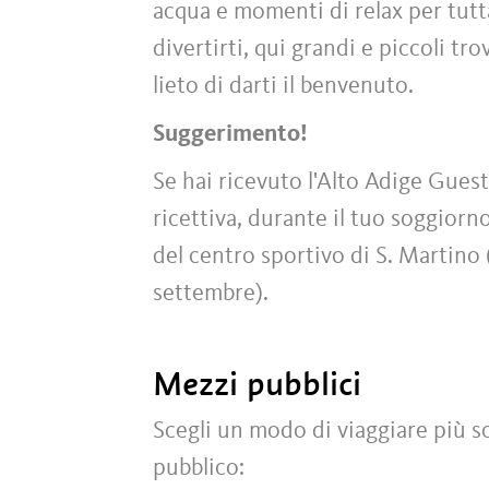
acqua e momenti di relax per tutta 
divertirti, qui grandi e piccoli tr
lieto di darti il benvenuto.
Suggerimento!
Se hai ricevuto l'Alto Adige Guest
ricettiva, durante il tuo soggiorno
del centro sportivo di S. Martino
settembre).
Mezzi pubblici
Scegli un modo di viaggiare più sos
pubblico: