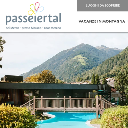
LUOGHI DA SCOPRIRE
VACANZE IN MONTAGNA