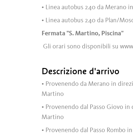
• Linea autobus 240 da Merano i
• Linea autobus 240 da Plan/Mos
Fermata "S. Martino, Piscina"
Gli orari sono disponibili su www.
Descrizione d'arrivo
• Provenendo da Merano in direzio
Martino
• Provenendo dal Passo Giovo in d
Martino
• Provenendo dal Passo Rombo in 