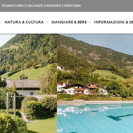
PIANIFICARE LE VACANZE A MERANO E DINTORNI
NATURA & CULTURA
MANGIARE & BERE
INFORMAZIONI & SE