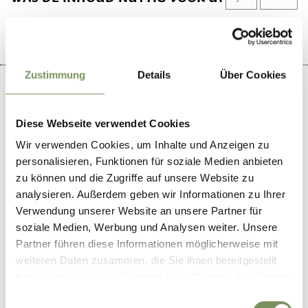
Zustimmung
Details
Über Cookies
Diese Webseite verwendet Cookies
+
Wir verwenden Cookies, um Inhalte und Anzeigen zu
−
personalisieren, Funktionen für soziale Medien anbieten
zu können und die Zugriffe auf unsere Website zu
analysieren. Außerdem geben wir Informationen zu Ihrer
Verwendung unserer Website an unsere Partner für
soziale Medien, Werbung und Analysen weiter. Unsere
Partner führen diese Informationen möglicherweise mit
weiteren Daten zusammen, die Sie ihnen bereitgestellt
haben oder die sie im Rahmen Ihrer Nutzung der Dienste
gesammelt haben.
Einwilligungsauswahl