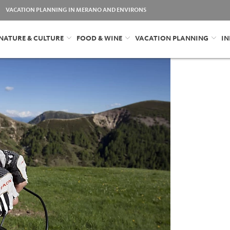
VACATION PLANNING IN MERANO AND ENVIRONS
NATURE & CULTURE
FOOD & WINE
VACATION PLANNING
IN