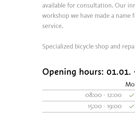
available for consultation. Our i
workshop we have made a name for
service.
Specialized bicycle shop and repa
Opening hours:
01.01. 
Mo
08:00 - 12:00
15:00 - 19:00