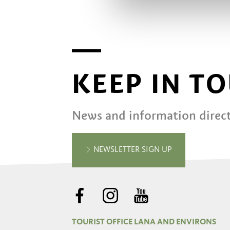
KEEP IN T
News and information direct
NEWSLETTER SIGN UP
TOURIST OFFICE LANA AND ENVIRONS