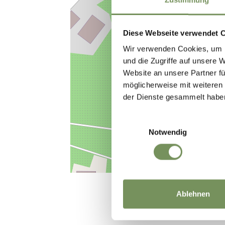
Diese Webseite verwendet 
Wir verwenden Cookies, um I
und die Zugriffe auf unsere 
Website an unsere Partner fü
möglicherweise mit weiteren
der Dienste gesammelt habe
Einwilligungsauswahl
Notwendig
Ablehnen