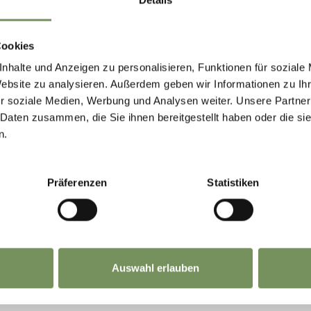
Cookies
nhalte und Anzeigen zu personalisieren, Funktionen für soziale
Website zu analysieren. Außerdem geben wir Informationen zu I
r soziale Medien, Werbung und Analysen weiter. Unsere Partner
 Daten zusammen, die Sie ihnen bereitgestellt haben oder die s
n.
Präferenzen
Statistiken
Auswahl erlauben