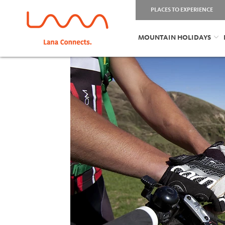
PLACES TO EXPERIENCE
MOUNTAIN HOLIDAYS