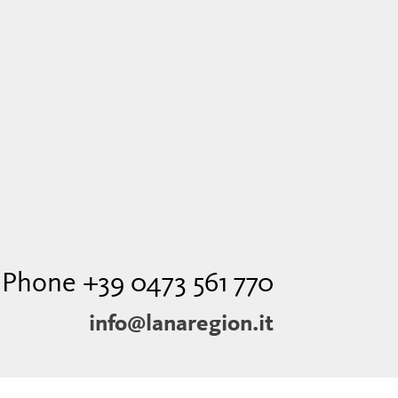
Phone +39 0473 561 770
info@lanaregion.it