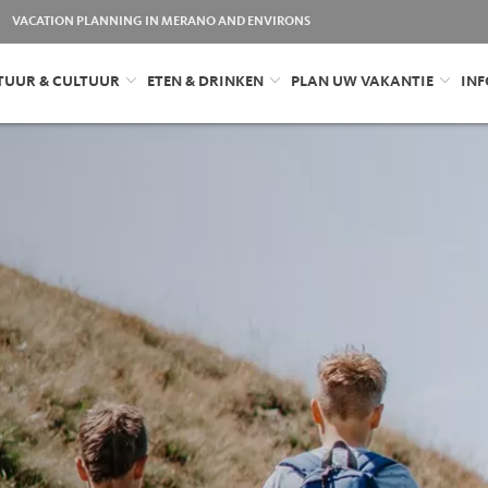
VACATION PLANNING IN MERANO AND ENVIRONS
TUUR & CULTUUR
ETEN & DRINKEN
PLAN UW VAKANTIE
INF