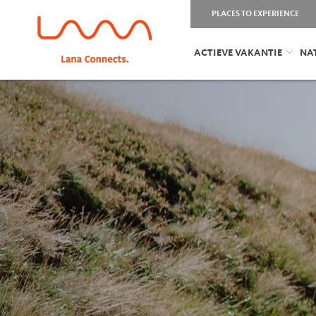
PLACES TO EXPERIENCE
ACTIEVE VAKANTIE
NA