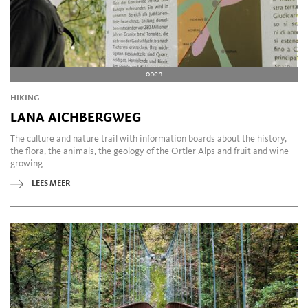
open
HIKING
LANA AICHBERGWEG
The culture and nature trail with information boards about the history,
the flora, the animals, the geology of the Ortler Alps and fruit and wine
growing
LEES MEER