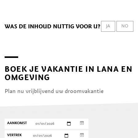
WAS DE INHOUD NUTTIG VOOR U?
JA
NO
BOEK JE VAKANTIE IN LANA EN
OMGEVING
Plan nu vrijblijvend uw droomvakantie
AANKOMST
VERTREK