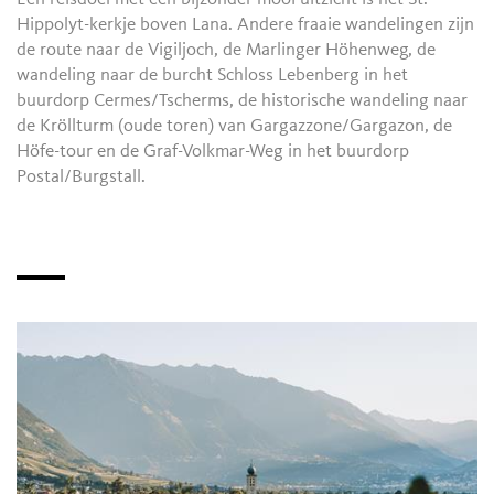
Hippolyt-kerkje boven Lana. Andere fraaie wandelingen zijn
de route naar de Vigiljoch, de Marlinger Höhenweg, de
wandeling naar de burcht Schloss Lebenberg in het
buurdorp Cermes/Tscherms, de historische wandeling naar
de Kröllturm (oude toren) van Gargazzone/Gargazon, de
Höfe-tour en de Graf-Volkmar-Weg in het buurdorp
Postal/Burgstall.