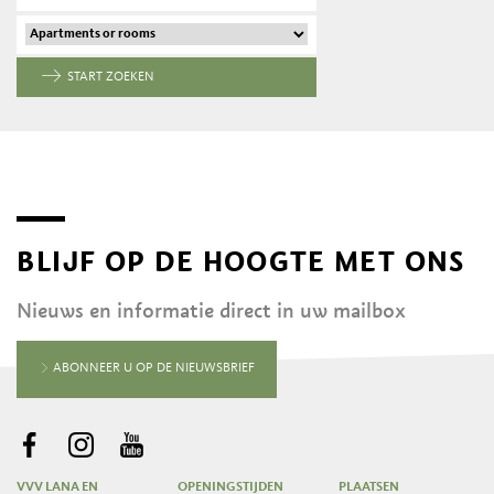
START ZOEKEN
BLIJF OP DE HOOGTE MET ONS
Nieuws en informatie direct in uw mailbox
ABONNEER U OP DE NIEUWSBRIEF
VVV LANA EN
OPENINGSTIJDEN
PLAATSEN