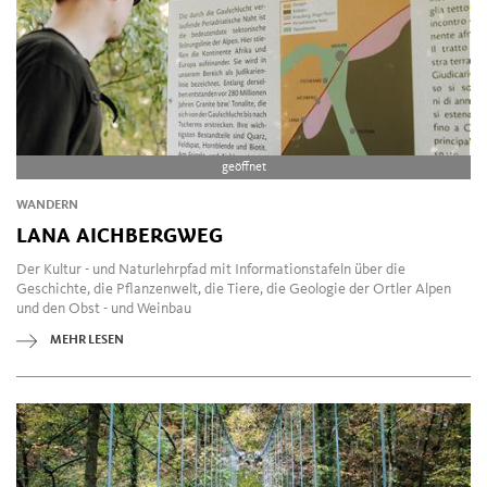
geöffnet
WANDERN
LANA AICHBERGWEG
Der Kultur - und Naturlehrpfad mit Informationstafeln über die
Geschichte, die Pflanzenwelt, die Tiere, die Geologie der Ortler Alpen
und den Obst - und Weinbau
MEHR LESEN