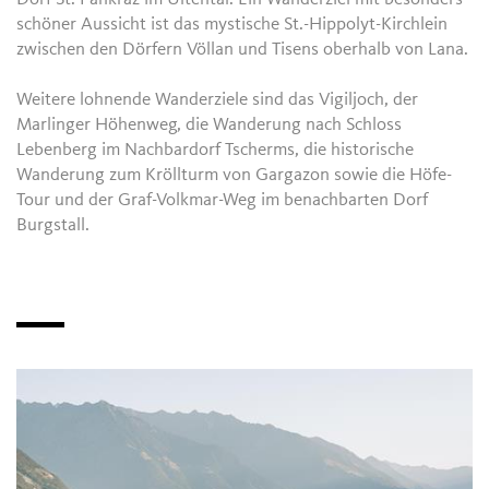
schöner Aussicht ist das mystische St.-Hippolyt-Kirchlein
zwischen den Dörfern Völlan und Tisens oberhalb von Lana.
Weitere lohnende Wanderziele sind das Vigiljoch, der
Marlinger Höhenweg, die Wanderung nach Schloss
Lebenberg im Nachbardorf Tscherms, die historische
Wanderung zum Kröllturm von Gargazon sowie die Höfe-
Tour und der Graf-Volkmar-Weg im benachbarten Dorf
Burgstall.