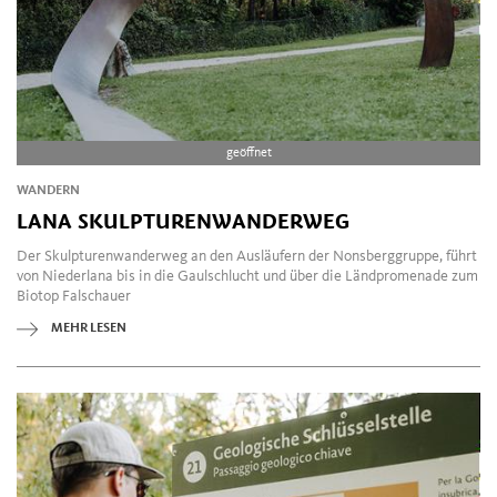
geöffnet
WANDERN
LANA SKULPTURENWANDERWEG
Der Skulpturenwanderweg an den Ausläufern der Nonsberggruppe, führt
von Niederlana bis in die Gaulschlucht und über die Ländpromenade zum
Biotop Falschauer
MEHR LESEN