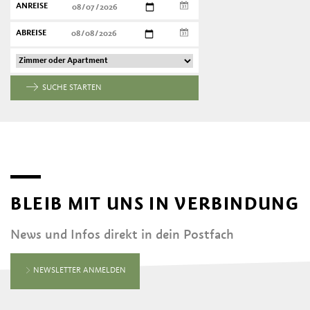
ANREISE
ABREISE
SUCHE STARTEN
BLEIB MIT UNS IN VERBINDUNG
News und Infos direkt in dein Postfach
NEWSLETTER ANMELDEN