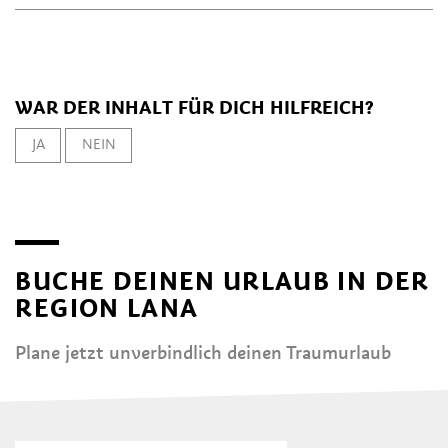
WAR DER INHALT FÜR DICH HILFREICH?
JA
NEIN
BUCHE DEINEN URLAUB IN DER
REGION LANA
Plane jetzt unverbindlich deinen Traumurlaub