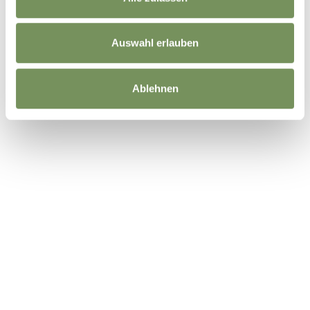
Auswahl erlauben
Ablehnen