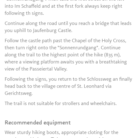
into Im Schaffeld and at the first fork always keep right
following th signs.
Continue along the road until you reach a bridge that leads
you uphill to Jaufenburg Castle.
Follow the castle path past the Chapel of the Holy Cross,
then turn right onto the "Sonnenrundgang". Continue
along the trail to the highest point of the hike (835 m),
where a viewing platform awaits you with a breathtaking
view of the Passeiertal Valley.
Following the signs, you return to the Schlossweg an finally
head back to the village centre of St. Leonhard via
Gerichtsweg.
The trail is not suitable for strollers and wheelchairs.
Recommended equipment
Wear sturdy hiking boots, appropriate cloting for the