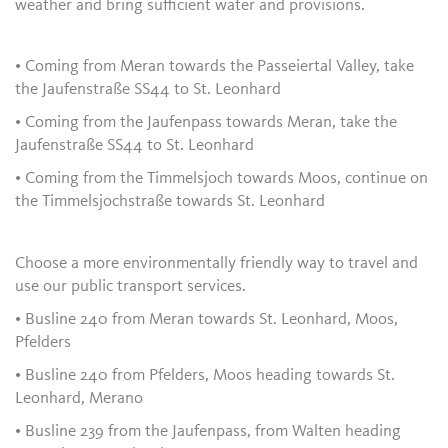
weather and bring sufficient water and provisions.
• Coming from Meran towards the Passeiertal Valley, take
the Jaufenstraße SS44 to St. Leonhard
• Coming from the Jaufenpass towards Meran, take the
Jaufenstraße SS44 to St. Leonhard
• Coming from the Timmelsjoch towards Moos, continue on
the Timmelsjochstraße towards St. Leonhard
Choose a more environmentally friendly way to travel and
use our public transport services.
• Busline 240 from Meran towards St. Leonhard, Moos,
Pfelders
• Busline 240 from Pfelders, Moos heading towards St.
Leonhard, Merano
• Busline 239 from the Jaufenpass, from Walten heading