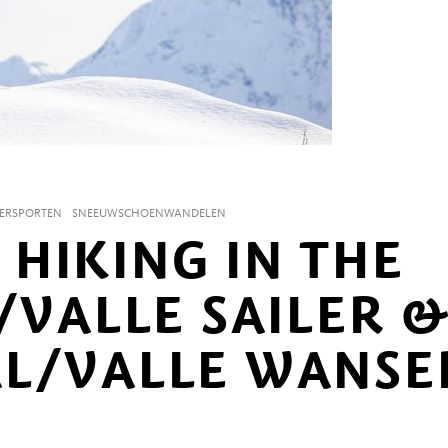
TERSPORTEN
SNEEUWSCHOENWANDELEN
HIKING IN THE
/VALLE SAILER 
L/VALLE WANSE