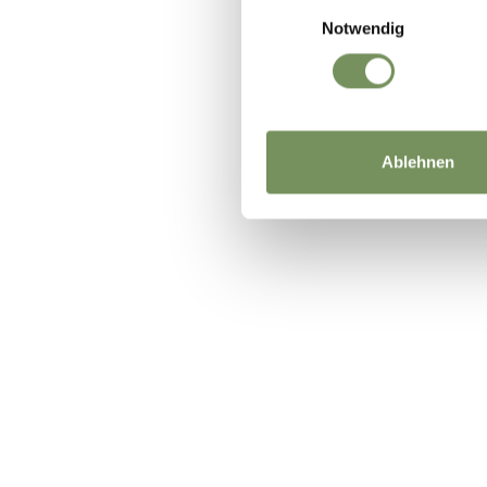
Einwilligungsauswahl
Notwendig
Ablehnen