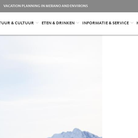
VACATION PLANNING IN MERANO AND ENVIRONS
TUUR & CULTUUR
ETEN & DRINKEN
INFORMATIE & SERVICE