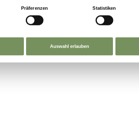
Präferenzen
Statistiken
Auswahl erlauben