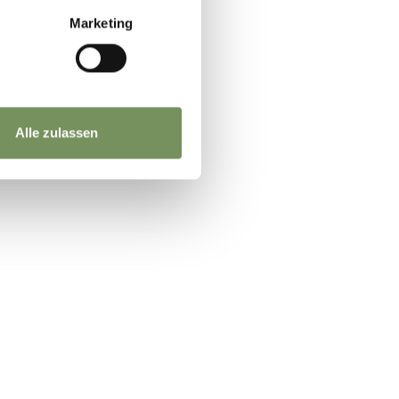
Marketing
Alle zulassen