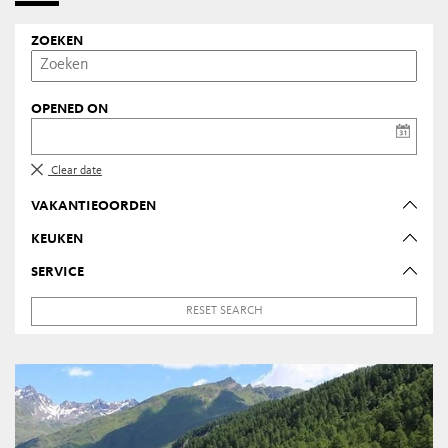
ZOEKEN
OPENED ON
Clear date
VAKANTIEOORDEN
KEUKEN
SERVICE
RESET SEARCH