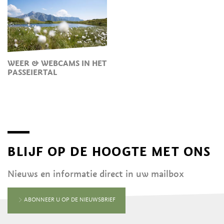
WEER & WEBCAMS IN HET
PASSEIERTAL
BLIJF OP DE HOOGTE MET ONS
Nieuws en informatie direct in uw mailbox
ABONNEER U OP DE NIEUWSBRIEF