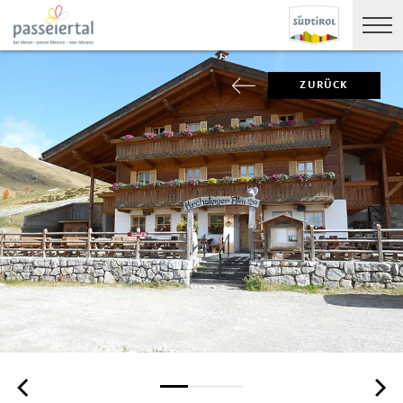
ZURÜCK