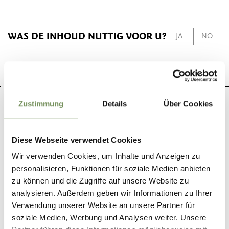
WAS DE INHOUD NUTTIG VOOR U?
JA
NO
Zustimmung
Details
Über Cookies
+
Diese Webseite verwendet Cookies
−
Wir verwenden Cookies, um Inhalte und Anzeigen zu
personalisieren, Funktionen für soziale Medien anbieten
zu können und die Zugriffe auf unsere Website zu
analysieren. Außerdem geben wir Informationen zu Ihrer
Verwendung unserer Website an unsere Partner für
soziale Medien, Werbung und Analysen weiter. Unsere