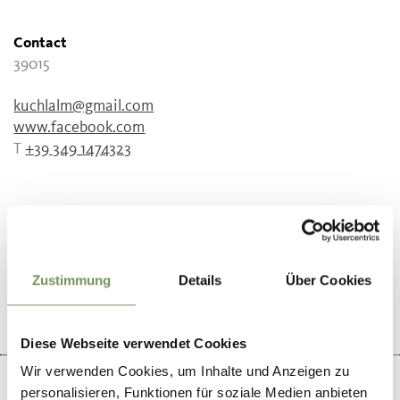
Contact
39015
kuchlalm@gmail.com
www.facebook.com
T
+39 349 1474323
WAS DE INHOUD NUTTIG VOOR U?
JA
NO
Zustimmung
Details
Über Cookies
Diese Webseite verwendet Cookies
Wir verwenden Cookies, um Inhalte und Anzeigen zu
personalisieren, Funktionen für soziale Medien anbieten