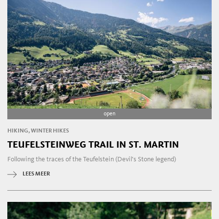
open
HIKING, WINTER HIKES
TEUFELSTEINWEG TRAIL IN ST. MARTIN
Following the traces of the Teufelstein (Devil's Stone legend)
LEES MEER