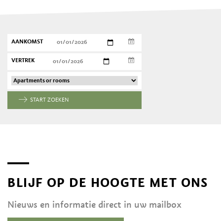
AANKOMST
VERTREK
START ZOEKEN
BLIJF OP DE HOOGTE MET ONS
Nieuws en informatie direct in uw mailbox