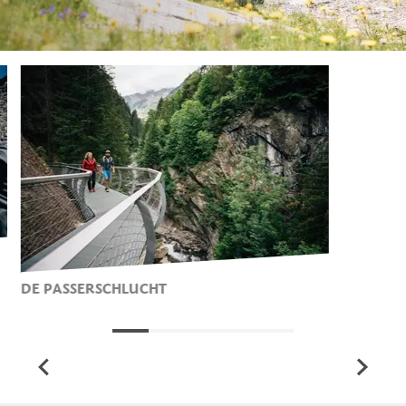
DE PASSERSCHLUCHT