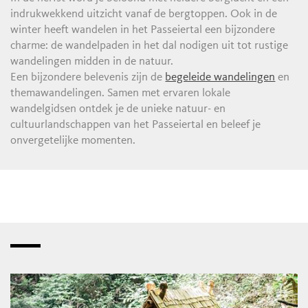
indrukwekkend uitzicht vanaf de bergtoppen. Ook in de
winter heeft wandelen in het Passeiertal een bijzondere
charme: de wandelpaden in het dal nodigen uit tot rustige
wandelingen midden in de natuur.
Een bijzondere belevenis zijn de
begeleide wandelingen
en
themawandelingen. Samen met ervaren lokale
wandelgidsen ontdek je de unieke natuur- en
cultuurlandschappen van het Passeiertal en beleef je
onvergetelijke momenten.