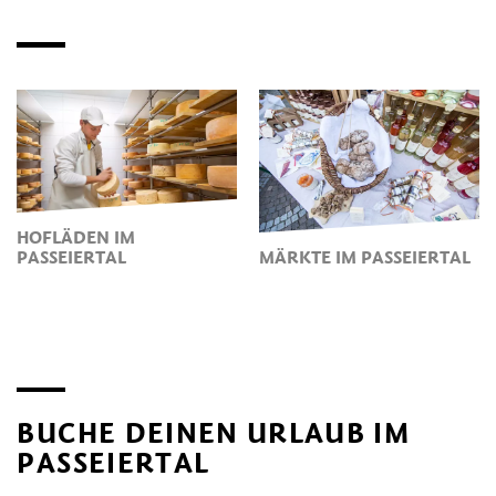
HOFLÄDEN IM
PASSEIERTAL
MÄRKTE IM PASSEIERTAL
BUCHE DEINEN URLAUB IM
PASSEIERTAL