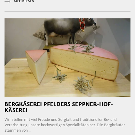
MEHR LESEN
BERGKÄSEREI PFELDERS SEPPNER-HOF-
KÄSEREI
Wir stellen mit viel Freude und Sorgfalt und traditioneller Be- und
Verarbeitung unsere hochwertigen Spezialitäten her. Die Bergkräuter
stammen von ...