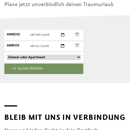
Plane jetzt unverbindlich deinen Traumurlaub
ANREISE
ABREISE
SUCHE STARTEN
BLEIB MIT UNS IN VERBINDUNG