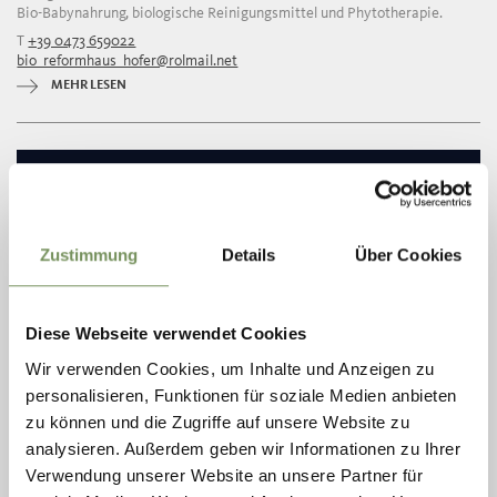
Bio-Babynahrung, biologische Reinigungsmittel und Phytotherapie.
T
+39 0473 659022
bio_reformhaus_hofer@rolmail.net
MEHR LESEN
Zustimmung
Details
Über Cookies
Diese Webseite verwendet Cookies
Wir verwenden Cookies, um Inhalte und Anzeigen zu
personalisieren, Funktionen für soziale Medien anbieten
zu können und die Zugriffe auf unsere Website zu
analysieren. Außerdem geben wir Informationen zu Ihrer
SMARTFLOR
Verwendung unserer Website an unsere Partner für