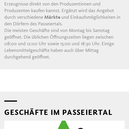
Erzeugnisse direkt von den Produzentinnen und
Produzenten kaufen kannst. Ergänzt wird das Angebot
durch verschiedene
Märkte
und Einkaufsmöglichkeiten in
den Dörfern des Passeiertals.
Die meisten Geschäfte sind von Montag bis Samstag
geöffnet. Die üblichen Öffnungszeiten liegen zwischen
08:00 und 12:00 Uhr sowie 15:00 und 18:30 Uhr. Einige
Lebensmittelgeschäfte haben auch über Mittag
durchgehend geöffnet.
GESCHÄFTE IM PASSEIERTAL