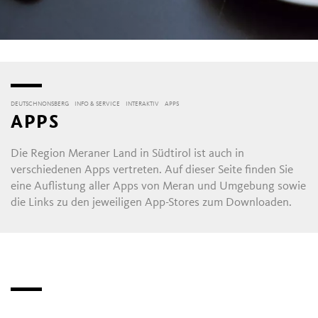
DEUTSCHNONSBERG
INFO & SERVICE
INTERAKTIV
APPS
APPS
Die Region Meraner Land in Südtirol ist auch in
verschiedenen Apps vertreten. Auf dieser Seite finden Sie
eine Auflistung aller Apps von Meran und Umgebung sowie
die Links zu den jeweiligen App-Stores zum Downloaden.