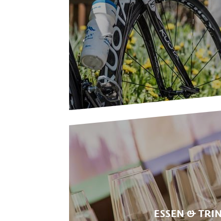
ESSEN & TRI