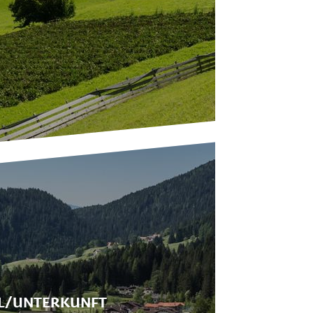
L/UNTERKUNFT