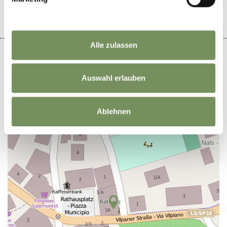
Alle zulassen
Auswahl erlauben
+
−
Ablehnen