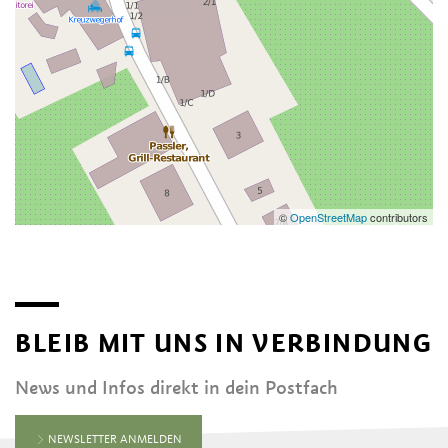
©
OpenStreetMap
contributors
BLEIB MIT UNS IN VERBINDUNG
News und Infos direkt in dein Postfach
NEWSLETTER ANMELDEN