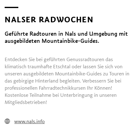
NALSER RADWOCHEN
Geführte Radtouren in Nals und Umgebung mit
ausgebildeten Mountainbike-Guides.
Entdecken Sie bei geführten Genussradtouren das
klimatisch traumhafte Etschtal oder lassen Sie sich von
unseren ausgebildeten Mountainbike-Guides zu Touren in
das gebirgige Hinterland begleiten. Verbessern Sie bei
professionellen Fahrradtechnikkursen Ihr Können!
Kostenlose Teilnahme bei Unterbringung in unseren
Mitgliedsbetrieben!
www.nals.info