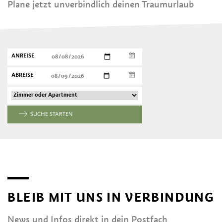
Plane jetzt unverbindlich deinen Traumurlaub
ANREISE
ABREISE
SUCHE STARTEN
BLEIB MIT UNS IN VERBINDUNG
News und Infos direkt in dein Postfach