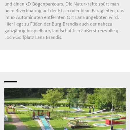
und einen 3D Bogenparcours. Die Naturkräfte spürt man
beim Riverboating auf der Etsch oder beim Paragleiten, das
im 10 Autominuten entfernten Ort Lana angeboten wird.
Hier liegt zu Füßen der Burg Brandis auch der nahezu
ganzjährig bespielbare, landschaftlich äußerst reizvolle 9-
Loch-Golfplatz Lana Brandis.