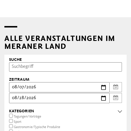
ALLE VERANSTALTUNGEN IM
MERANER LAND
SUCHE
ZEITRAUM
KATEGORIEN
Tagungen/Vorträge
Sport
Gastronomie/Typische Produkte