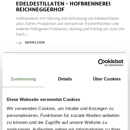
EDELDESTILLATEN - HOFBRENNEREI
REICHNEGGERHOF
Hofbrennerei mit Führung und Verkostung von Edeldestillaten
und Likören. Produktion und Verkauf von Trockenfrüchten und
anderen hofeigenen Produkten, Montag und Freitag um 17.00 Uhr
(nach ...
MEHR LESEN
Zustimmung
Details
Über Cookies
Diese Webseite verwendet Cookies
Wir verwenden Cookies, um Inhalte und Anzeigen zu
personalisieren, Funktionen für soziale Medien anbieten
zu können und die Zugriffe auf unsere Website zu
analysieren. Außerdem geben wir Informationen zu Ihrer