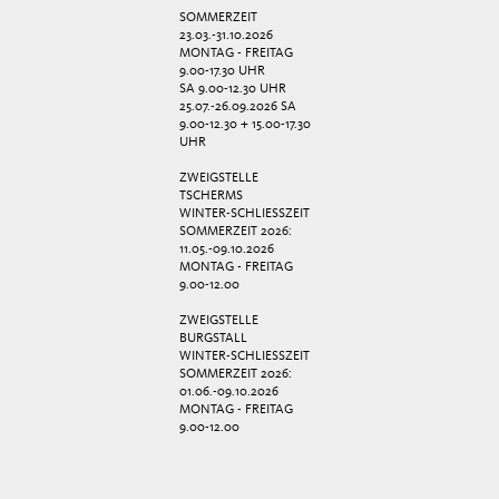
SOMMERZEIT
23.03.-31.10.2026
MONTAG - FREITAG
9.00-17.30 UHR
SA 9.00-12.30 UHR
25.07.-26.09.2026 SA
9.00-12.30 + 15.00-17.30
UHR
ZWEIGSTELLE
TSCHERMS
WINTER-SCHLIESSZEIT
SOMMERZEIT 2026:
11.05.-09.10.2026
MONTAG - FREITAG
9.00-12.00
ZWEIGSTELLE
BURGSTALL
WINTER-SCHLIESSZEIT
SOMMERZEIT 2026:
01.06.-09.10.2026
MONTAG - FREITAG
9.00-12.00