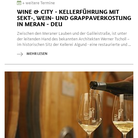
+ weitere Termine
WINE & CITY - KELLERFÜHRUNG MIT
SEKT-, WEIN- UND GRAPPAVERKOSTUNG
IN MERAN - DEU
Zwischen den Meraner Lauben und der Galileistraße, ist unter
der leitenden Hand des bekannten Architekten Werner Tscholl –
im historischen Sitz der Kellerei Algund - eine restaurierte und ...
MEHR LESEN