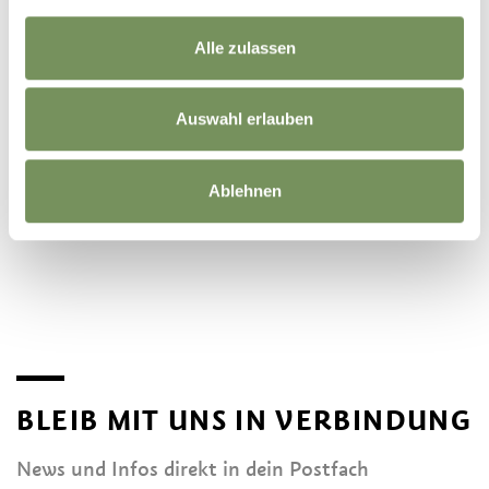
Alle zulassen
Auswahl erlauben
Ablehnen
©
OpenStreetMap
contributors
BLEIB MIT UNS IN VERBINDUNG
News und Infos direkt in dein Postfach