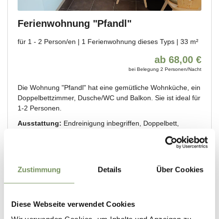
Zustimmung
Details
Über Cookies
Diese Webseite verwendet Cookies