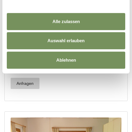
Alle zulassen
Auswahl erlauben
Ablehnen