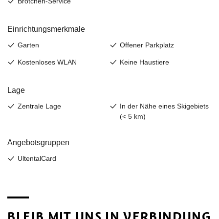
BLEIB MIT UNS IN VERBINDUNG