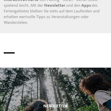
spielend leicht. Mit der
Newsletter
und den
Apps
des
Feriengebietes bleiben Sie stets auf dem Laufenden und
erhalten wertvolle Tipps zu Veranstaltungen oder
Wanderzielen.
NEWSLETTER