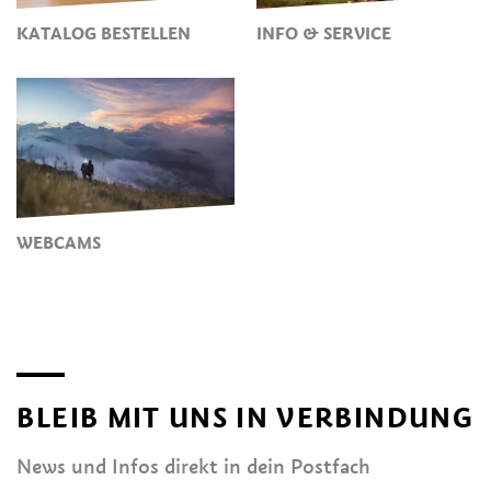
KATALOG BESTELLEN
INFO & SERVICE
WEBCAMS
BLEIB MIT UNS IN VERBINDUNG
News und Infos direkt in dein Postfach