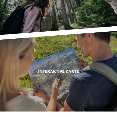
INTERAKTIVE KARTE