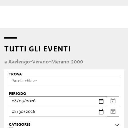
TUTTI GLI EVENTI
a Avelengo-Verano-Merano 2000
TROVA
PERIODO
CATEGORIE