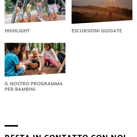
HIGHLIGHT
ESCURSIONI GUIDATE
IL NOSTRO PROGRAMMA
PER BAMBINI