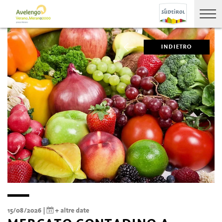
INDIETRO
15/08/2026 |
+ altre date