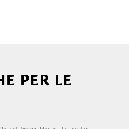
E PER LE