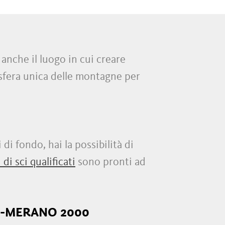
anche il luogo in cui creare
osfera unica delle montagne per
di fondo, hai la possibilità di
 di sci qualificati
sono pronti ad
O-MERANO 2000