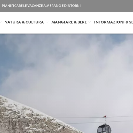
PIANIFICARE LE VACANZE A MERANO E DINTORNI
NATURA & CULTURA
MANGIARE & BERE
INFORMAZIONI & SE