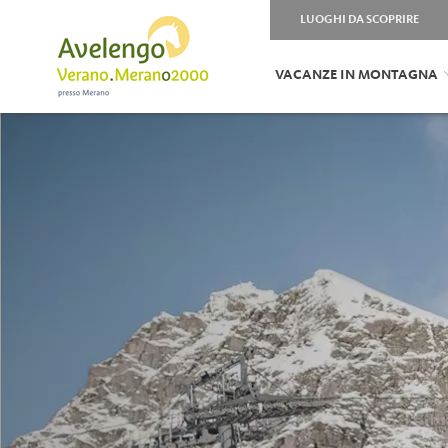
LUOGHI DA SCOPRIRE
VACANZE IN MONTAGNA