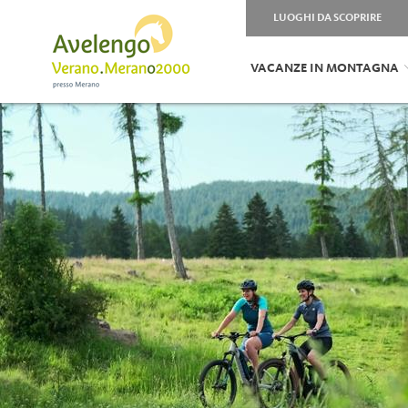
LUOGHI DA SCOPRIRE
VACANZE IN MONTAGNA