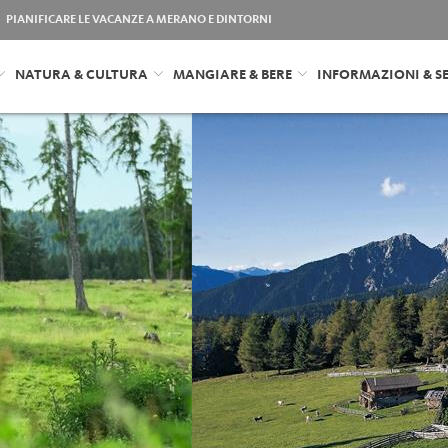
PIANIFICARE LE VACANZE A MERANO E DINTORNI
NATURA & CULTURA
MANGIARE & BERE
INFORMAZIONI & SE