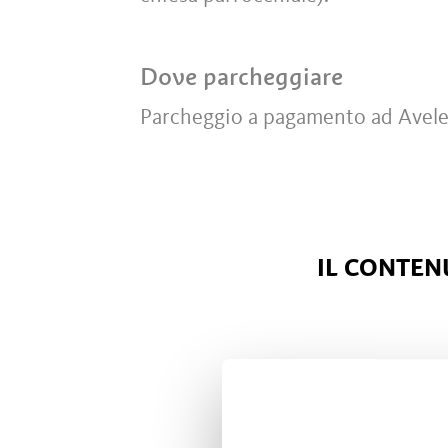
Dove parcheggiare
Parcheggio a pagamento ad Avelen
IL CONTENU