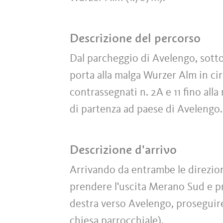
Descrizione del percorso
Dal parcheggio di Avelengo, sotto 
porta alla malga Wurzer Alm in circ
contrassegnati n. 2A e 11 fino alla
di partenza ad paese di Avelengo.
Descrizione d'arrivo
Arrivando da entrambe le direzio
prendere l'uscita Merano Sud e p
destra verso Avelengo, proseguire
chiesa parrocchiale).