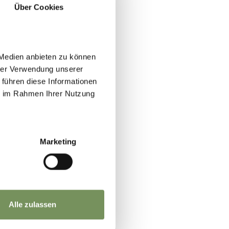
Über Cookies
 Medien anbieten zu können
hrer Verwendung unserer
 führen diese Informationen
ie im Rahmen Ihrer Nutzung
Marketing
Alle zulassen