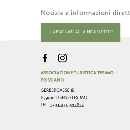
Notizie e informazioni diret
ABBONATI ALLA NEWSLETTER
ASSOCIAZIONE TURISTICA TESIMO -
PRISSIANO
GERBERGASSE 1B
I-39010 TISENS/TESIMO
TEL.
+39 0473 920 822