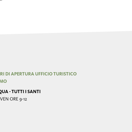
RI DI APERTURA UFFICIO TURISTICO
IMO
UA - TUTTI I SANTI
VEN ORE 9-12