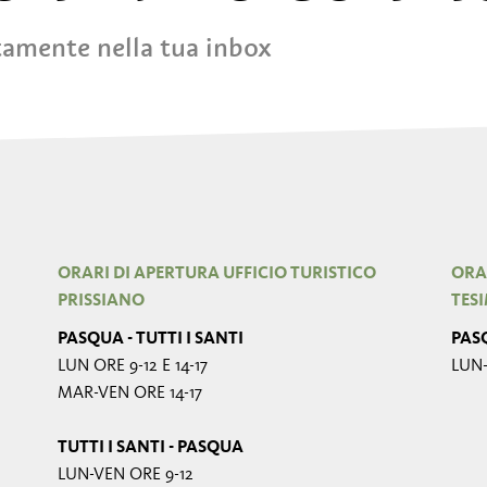
tamente nella tua inbox
ORARI DI APERTURA UFFICIO TURISTICO
ORA
PRISSIANO
TES
PASQUA - TUTTI I SANTI
PASQ
LUN ORE 9-12 E 14-17
LUN-
MAR-VEN ORE 14-17
TUTTI I SANTI - PASQUA
LUN-VEN ORE 9-12