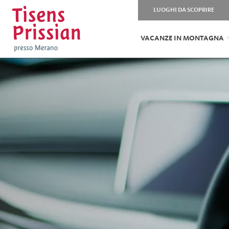
LUOGHI DA SCOPRIRE
VACANZE IN MONTAGNA