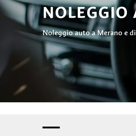
NOLEGGIO
Noleggio auto a Merano e di