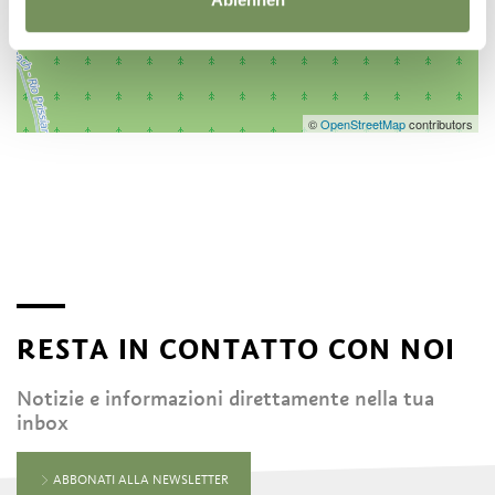
©
OpenStreetMap
contributors
RESTA IN CONTATTO CON NOI
Notizie e informazioni direttamente nella tua
inbox
ABBONATI ALLA NEWSLETTER