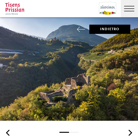
INDIETRO