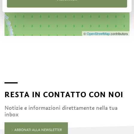
©
OpenStreetMap
contributors
RESTA IN CONTATTO CON NOI
Notizie e informazioni direttamente nella tua
inbox
ABBONATI ALLA NEWSLETTER