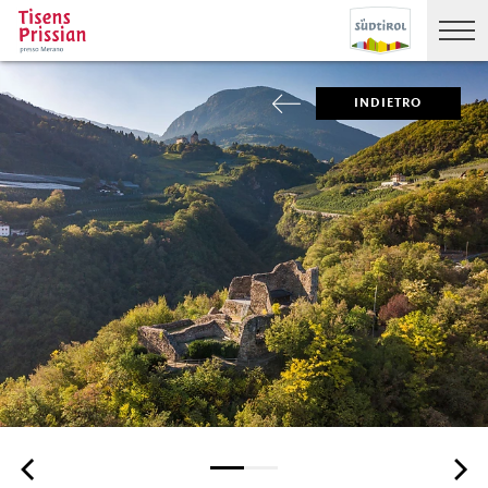
INDIETRO