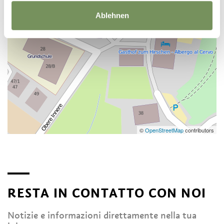
Ablehnen
©
OpenStreetMap
contributors
RESTA IN CONTATTO CON NOI
Notizie e informazioni direttamente nella tua