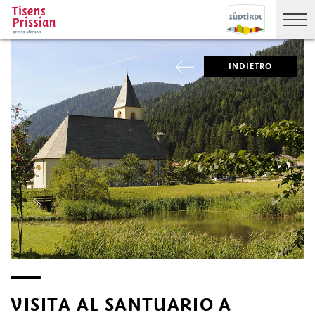
INDIETRO
VISITA AL SANTUARIO A