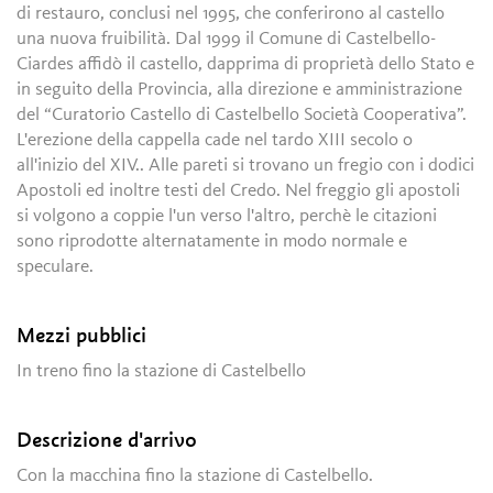
di restauro, conclusi nel 1995, che conferirono al castello
una nuova fruibilità. Dal 1999 il Comune di Castelbello-
Ciardes affidò il castello, dapprima di proprietà dello Stato e
in seguito della Provincia, alla direzione e amministrazione
del “Curatorio Castello di Castelbello Società Cooperativa”.
L'erezione della cappella cade nel tardo XIII secolo o
all'inizio del XIV.. Alle pareti si trovano un fregio con i dodici
Apostoli ed inoltre testi del Credo. Nel freggio gli apostoli
si volgono a coppie l'un verso l'altro, perchè le citazioni
sono riprodotte alternatamente in modo normale e
speculare.
Mezzi pubblici
In treno fino la stazione di Castelbello
Descrizione d'arrivo
Con la macchina fino la stazione di Castelbello.