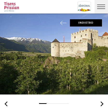
INDIETRO