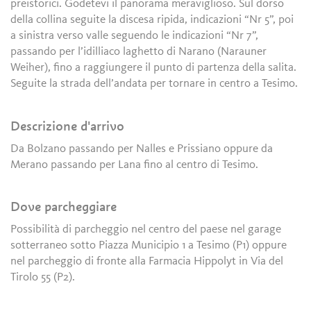
preistorici. Godetevi il panorama meraviglioso. Sul dorso
della collina seguite la discesa ripida, indicazioni “Nr 5”, poi
a sinistra verso valle seguendo le indicazioni “Nr 7”,
passando per l’idilliaco laghetto di Narano (Narauner
Weiher), fino a raggiungere il punto di partenza della salita.
Seguite la strada dell’andata per tornare in centro a Tesimo.
Descrizione d'arrivo
Da Bolzano passando per Nalles e Prissiano oppure da
Merano passando per Lana fino al centro di Tesimo.
Dove parcheggiare
Possibilità di parcheggio nel centro del paese nel garage
sotterraneo sotto Piazza Municipio 1 a Tesimo (P1) oppure
nel parcheggio di fronte alla Farmacia Hippolyt in Via del
Tirolo 55 (P2).