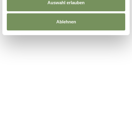
Auswahl erlauben
Ablehnen