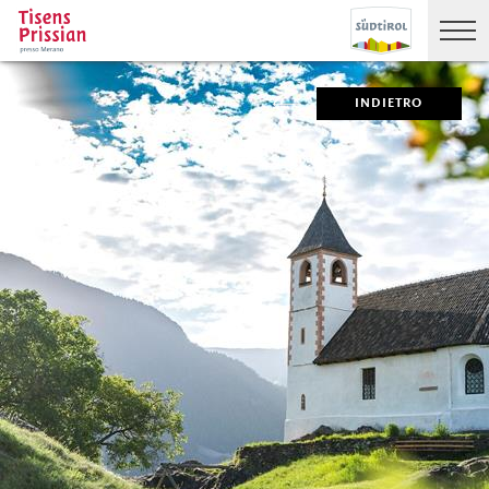
INDIETRO