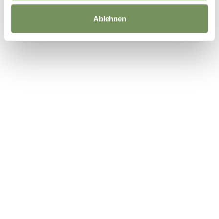
Ablehnen