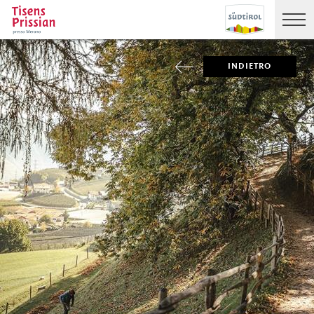
INDIETRO