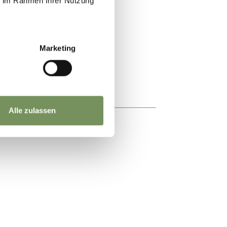
ie im Rahmen Ihrer Nutzung
Marketing
Alle zulassen