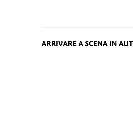
ARRIVARE A SCENA IN AU