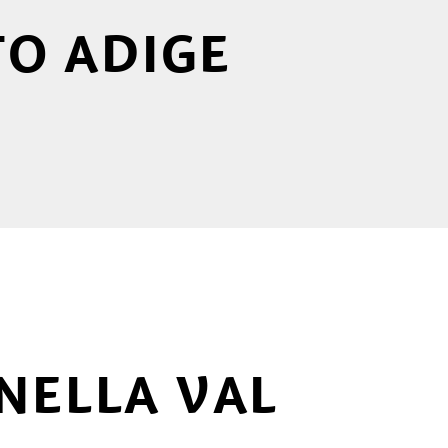
TO ADIGE
NELLA VAL