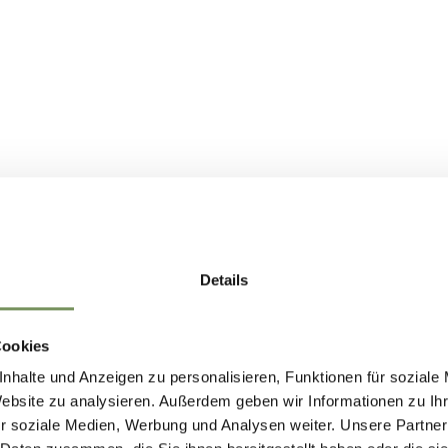
Details
Cookies
nhalte und Anzeigen zu personalisieren, Funktionen für soziale
Website zu analysieren. Außerdem geben wir Informationen zu I
r soziale Medien, Werbung und Analysen weiter. Unsere Partner