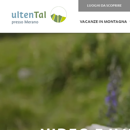
LUOGHI DA SCOPRIRE
VACANZE IN MONTAGNA