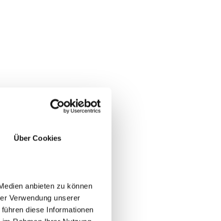
Über Cookies
 Medien anbieten zu können
hrer Verwendung unserer
 führen diese Informationen