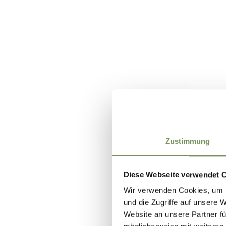
Zustimmung
Diese Webseite verwendet 
Wir verwenden Cookies, um I
und die Zugriffe auf unsere 
Website an unsere Partner fü