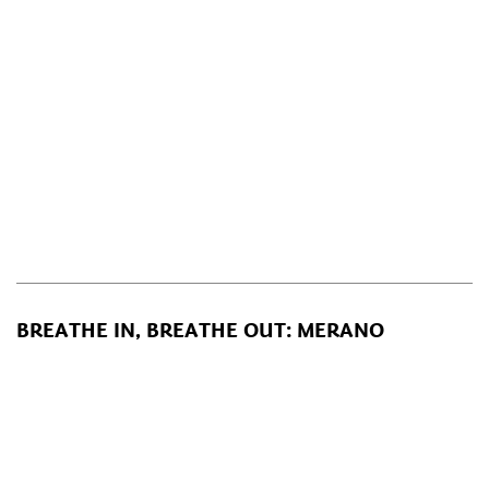
BREATHE IN, BREATHE OUT: MERANO