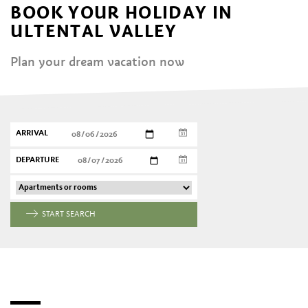
BOOK YOUR HOLIDAY IN
ULTENTAL VALLEY
Plan your dream vacation now
ARRIVAL
DEPARTURE
START SEARCH