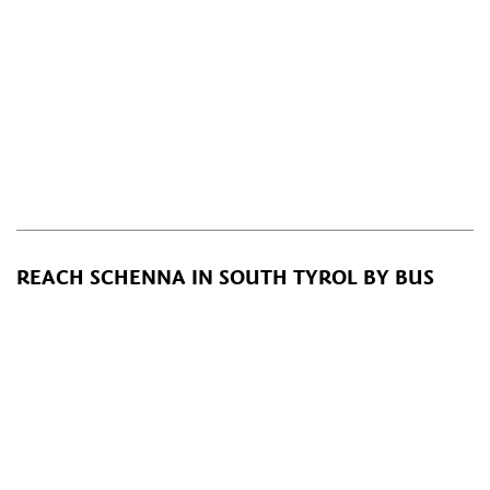
REACH SCHENNA IN SOUTH TYROL BY BUS