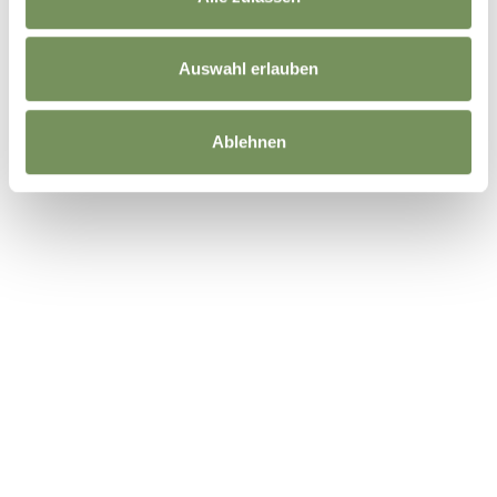
Auswahl erlauben
Ablehnen