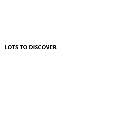
LOTS TO DISCOVER