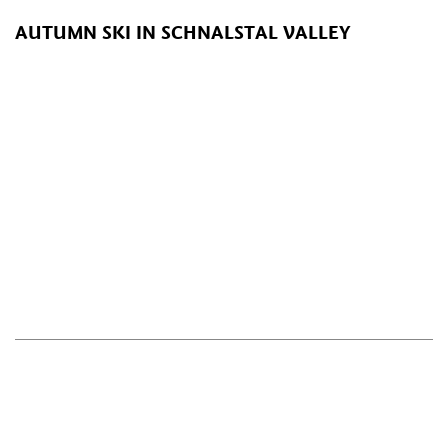
AUTUMN SKI IN SCHNALSTAL VALLEY