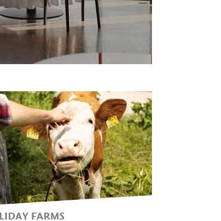
LIDAY FARMS