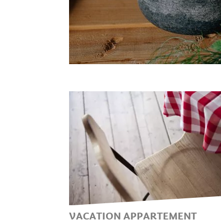
VACATION APPARTEMENT