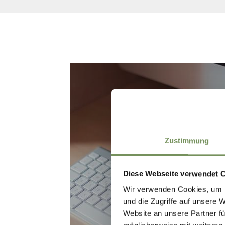
Zustimmung
Diese Webseite verwendet 
ACCOMMODATION
Wir verwenden Cookies, um I
und die Zugriffe auf unsere 
Website an unsere Partner fü