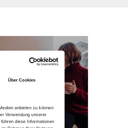
Über Cookies
ARCH & BOOK
 Medien anbieten zu können
hrer Verwendung unserer
 führen diese Informationen