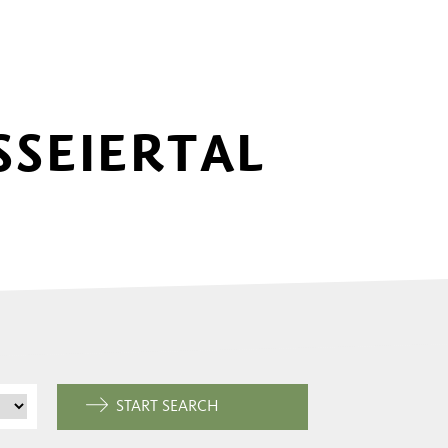
SSEIERTAL
START SEARCH