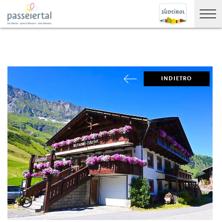
INDIETRO