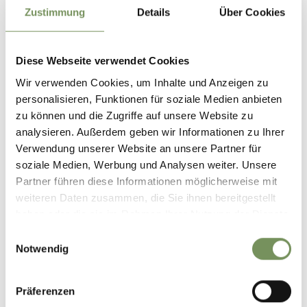
Zustimmung
Details
Über Cookies
Diese Webseite verwendet Cookies
Wir verwenden Cookies, um Inhalte und Anzeigen zu
personalisieren, Funktionen für soziale Medien anbieten
zu können und die Zugriffe auf unsere Website zu
analysieren. Außerdem geben wir Informationen zu Ihrer
Verwendung unserer Website an unsere Partner für
soziale Medien, Werbung und Analysen weiter. Unsere
Partner führen diese Informationen möglicherweise mit
weiteren Daten zusammen, die Sie ihnen bereitgestellt
haben oder die sie im Rahmen Ihrer Nutzung der Dienste
gesammelt haben.
Einwilligungsauswahl
Notwendig
Präferenzen