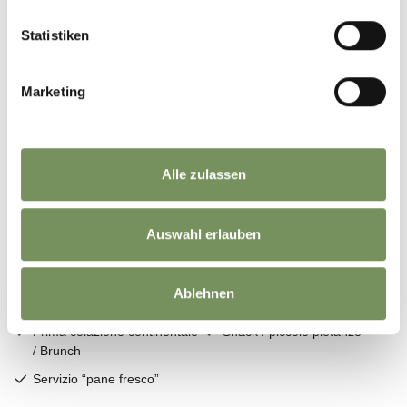
Statistiken
Marketing
Alle zulassen
Auswahl erlauben
Ablehnen