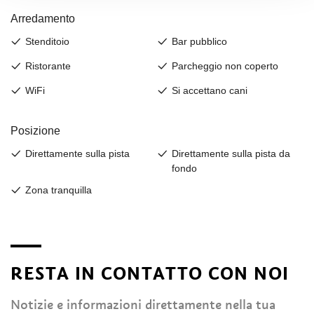
RESTA IN CONTATTO CON NOI
Notizie e informazioni direttamente nella tua