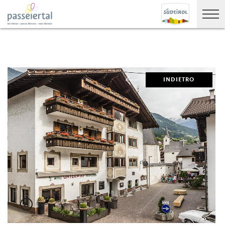
INDIETRO