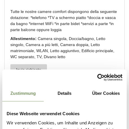
Zustimmung
Details
Über Cookies
Diese Webseite verwendet Cookies
Wir verwenden Cookies, um Inhalte und Anzeigen zu