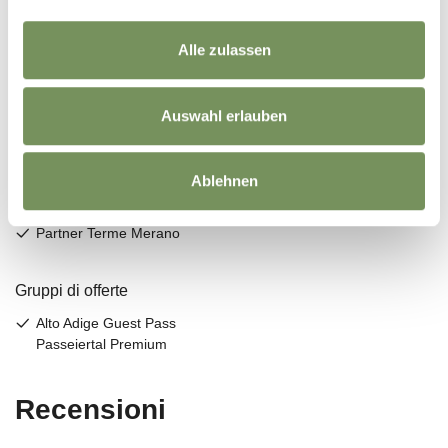
Alle zulassen
Auswahl erlauben
Ablehnen