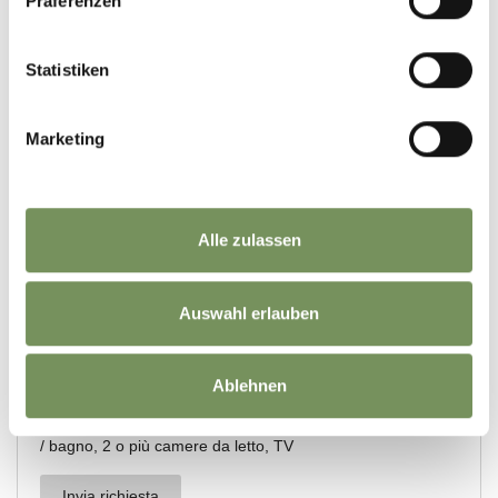
Präferenzen
Statistiken
Marketing
Alle zulassen
Auswahl erlauben
Ablehnen