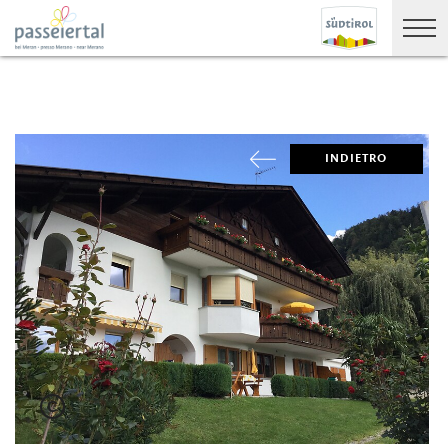
INDIETRO