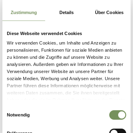
Zustimmung
Details
Über Cookies
Diese Webseite verwendet Cookies
Wir verwenden Cookies, um Inhalte und Anzeigen zu
personalisieren, Funktionen für soziale Medien anbieten
zu können und die Zugriffe auf unsere Website zu
analysieren. Außerdem geben wir Informationen zu Ihrer
Verwendung unserer Website an unsere Partner für
soziale Medien, Werbung und Analysen weiter. Unsere
Partner führen diese Informationen möglicherweise mit
weiteren Daten zusammen, die Sie ihnen bereitgestellt
haben oder die sie im Rahmen Ihrer Nutzung der Dienste
gesammelt haben.
Einwilligungsauswahl
Notwendig