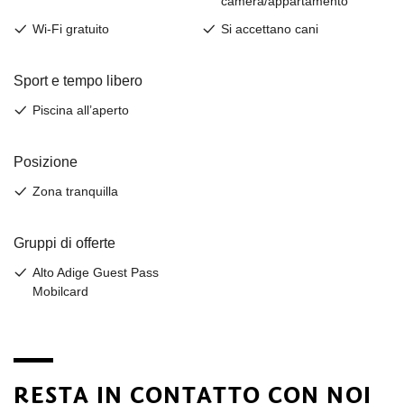
RESTA IN CONTATTO CON NOI