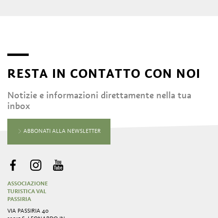
RESTA IN CONTATTO CON NOI
Notizie e informazioni direttamente nella tua
inbox
ABBONATI ALLA NEWSLETTER
ASSOCIAZIONE
TURISTICA VAL
PASSIRIA
VIA PASSIRIA 40