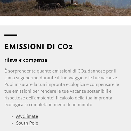
EMISSIONI DI CO2
rileva e compensa
È sorprendente quante emissioni di CO2 dannose per il
clima si generino durante il tuo viaggio e le tue vacanze.
Puoi misurare la tua impronta ecologica e compensare le
tue emissioni per rendere le tue vacanze sostenibili e
rispettose dell'ambiente! Il calcolo della tua impronta
ecologica si completa in meno di un minuto:
MyClimate
South Pole